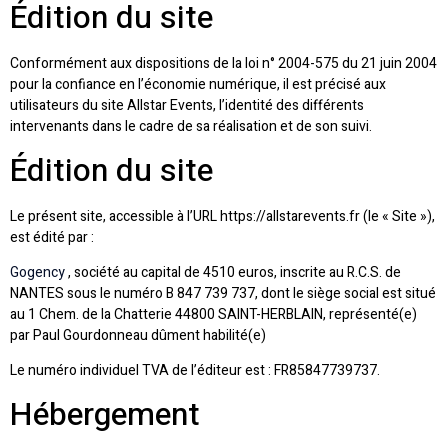
Édition du site
Conformément aux dispositions de la loi n° 2004-575 du 21 juin 2004
pour la confiance en l’économie numérique, il est précisé aux
utilisateurs du site Allstar Events, l’identité des différents
intervenants dans le cadre de sa réalisation et de son suivi.
Édition du site
Le présent site, accessible à l’URL https://allstarevents.fr (le « Site »),
est édité par :
Gogency
, société au capital de 4510 euros, inscrite au R.C.S. de
NANTES sous le numéro B 847 739 737, dont le siège social est situé
au 1 Chem. de la Chatterie 44800 SAINT-HERBLAIN, représenté(e)
par Paul Gourdonneau dûment habilité(e)
Le numéro individuel TVA de l’éditeur est : FR85847739737.
Hébergement