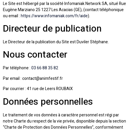
Le Site est hébergé par la société Infomaniak Network SA, situé Rue
Eugène Marziano 25 1227 Les Acacias (GE), (contact téléphonique
ou email :
https://www.infomaniak.com/fr/aide
).
Directeur de publication
Le Directeur de la publication du Site est Duviler Stéphane.
Nous contacter
Par téléphone :
03 66 88 35 82
Par email :
contact@animfestif.fr
Par courrier : 41 rue de Leers ROUBAIX
Données personnelles
Le traitement de vos données à caractère personnel est régi par
notre Charte du respect de la vie privée, disponible depuis la section
“Charte de Protection des Données Personnelles”, conformément