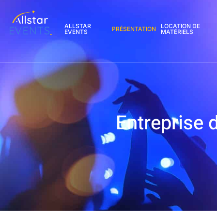
contenu
principal
ALLSTAR
LOCATION DE
PRÉSENTATION
EVENTS
MATÉRIELS
Entreprise 