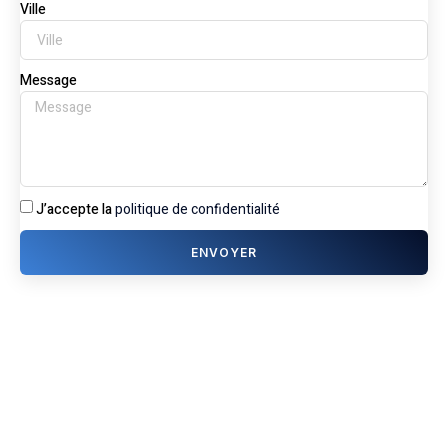
Ville
Message
J’accepte la
politique de confidentialité
ENVOYER