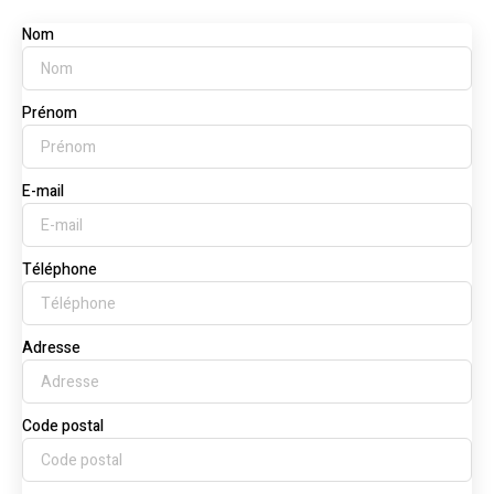
Nom
Prénom
E-mail
Téléphone
Adresse
Code postal