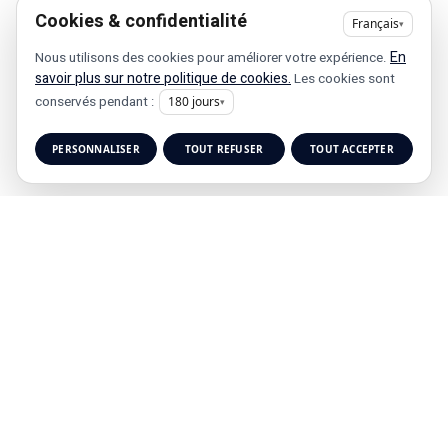
Cookies & confidentialité
Français
▾
En
Nous utilisons des cookies pour améliorer votre expérience.
savoir plus sur notre politique de cookies.
Les cookies sont
conservés pendant :
180
jours
▾
PERSONNALISER
TOUT REFUSER
TOUT ACCEPTER