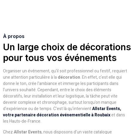
À propos
Un large choix de décorations
pour tous vos événements
Organiser un événement, qu'il soit professionnel ou festif, requiert
une attention particulière à la
décoration
. En effet, c'est elle qui
donne le ton, crée l'ambiance et immerge les participants dans
l'univers souhaité. Cependant, entre le choix des éléments
décoratifs, leur installation et leur logistique, la tâche peut vite
devenir complexe et chronophage, surtout lorsqu'on manque
d'expérience ou de temps. C'est là qu'intervient
Allstar Events,
votre partenaire décoration événementielle à Roubaix
et dans
les Hauts-de-France.
Chez
Allstar Events
, nous disposons d'un vaste catalogue