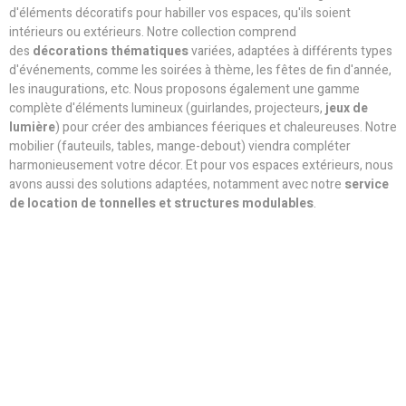
d'éléments décoratifs pour habiller vos espaces, qu'ils soient
intérieurs ou extérieurs. Notre collection comprend
des
décorations thématiques
variées, adaptées à différents types
d'événements, comme les soirées à thème, les fêtes de fin d'année,
les inaugurations, etc. Nous proposons également une gamme
complète d'éléments lumineux (guirlandes, projecteurs,
jeux de
lumière
) pour créer des ambiances féeriques et chaleureuses. Notre
mobilier (fauteuils, tables, mange-debout) viendra compléter
harmonieusement votre décor. Et pour vos espaces extérieurs, nous
avons aussi des solutions adaptées, notamment avec notre
service
de location de tonnelles et structures modulables
.