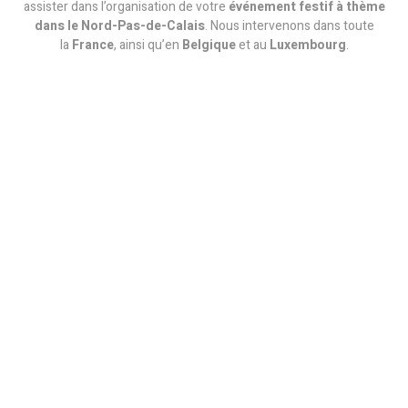
assister dans l’organisation de votre
événement festif à thème
dans le Nord-Pas-de-Calais
. Nous intervenons dans toute
la
France
, ainsi qu’en
Belgique
et au
Luxembourg
.