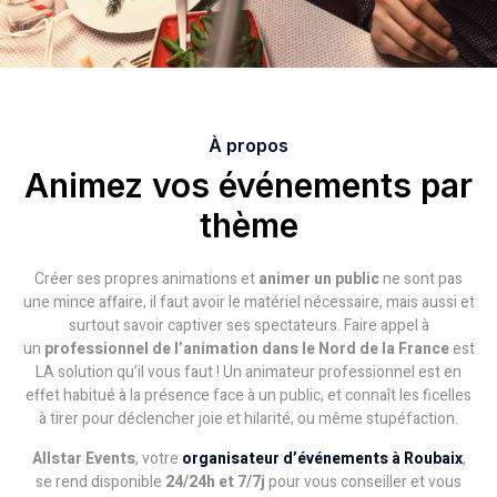
À propos
Animez vos événements par
thème
Créer ses propres animations et
animer un public
ne sont pas
une mince affaire, il faut avoir le matériel nécessaire, mais aussi et
surtout savoir captiver ses spectateurs. Faire appel à
un
professionnel de l’animation dans le Nord de la France
est
LA solution qu’il vous faut ! Un animateur professionnel est en
effet habitué à la présence face à un public, et connaît les ficelles
à tirer pour déclencher joie et hilarité, ou même stupéfaction.
Allstar Events
, votre
o
rganisateur d’événements à Roubaix
,
se rend disponible
24/24h et 7/7j
pour vous conseiller et vous