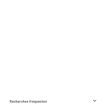
Recherches fréquentes