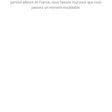
partout ailleurs en France, nous faisons tout pour que vous
passiez un moment inoubliable.