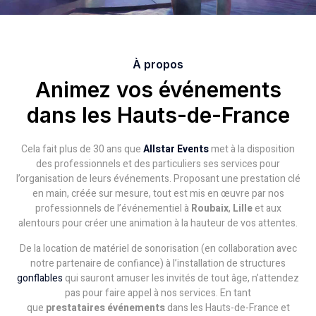
À propos
Animez vos événements
dans les Hauts-de-France
Cela fait plus de 30 ans que
Allstar Events
met à la disposition
des professionnels et des particuliers ses services pour
l’organisation de leurs événements. Proposant une prestation clé
en main, créée sur mesure, tout est mis en œuvre par nos
professionnels de l’événementiel à
Roubaix
,
Lille
et aux
alentours pour créer une animation à la hauteur de vos attentes.
De la location de matériel de sonorisation (en collaboration avec
notre partenaire de confiance) à l’installation de structures
gonflables
qui sauront amuser les invités de tout âge, n’attendez
pas pour faire appel à nos services. En tant
que
prestataire
s
événements
dans les Hauts-de-France et