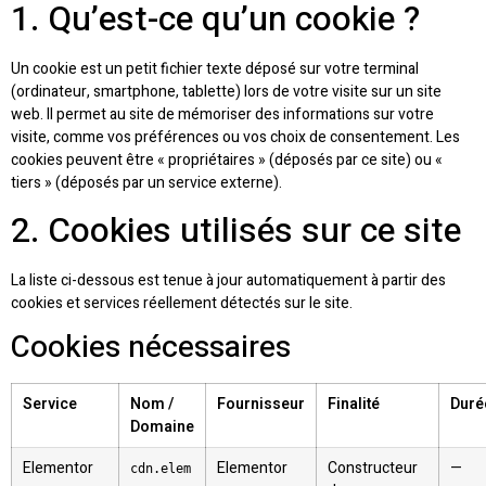
1. Qu’est-ce qu’un cookie ?
Un cookie est un petit fichier texte déposé sur votre terminal
(ordinateur, smartphone, tablette) lors de votre visite sur un site
web. Il permet au site de mémoriser des informations sur votre
visite, comme vos préférences ou vos choix de consentement. Les
cookies peuvent être « propriétaires » (déposés par ce site) ou «
tiers » (déposés par un service externe).
2. Cookies utilisés sur ce site
La liste ci-dessous est tenue à jour automatiquement à partir des
cookies et services réellement détectés sur le site.
Cookies nécessaires
Service
Nom /
Fournisseur
Finalité
Duré
Domaine
Elementor
Elementor
Constructeur
—
cdn.elem