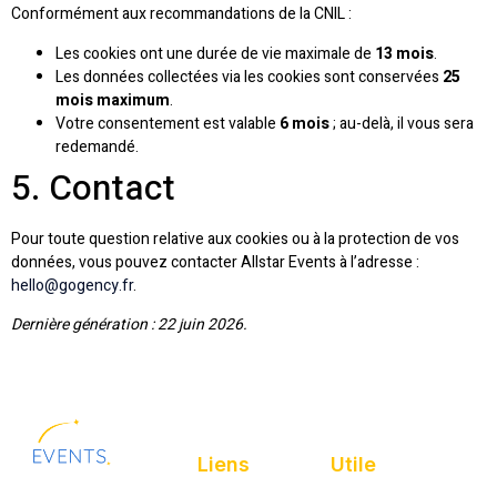
Conformément aux recommandations de la CNIL :
Les cookies ont une durée de vie maximale de
13 mois
.
Les données collectées via les cookies sont conservées
25
mois maximum
.
Votre consentement est valable
6 mois
; au-delà, il vous sera
redemandé.
5. Contact
Pour toute question relative aux cookies ou à la protection de vos
données, vous pouvez contacter Allstar Events à l’adresse :
hello@gogency.fr
.
Dernière génération : 22 juin 2026.
Liens
Utile