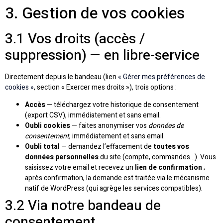
3. Gestion de vos cookies
3.1 Vos droits (accès /
suppression) — en libre-service
Directement depuis le bandeau (lien
« Gérer mes préférences de
cookies »
, section « Exercer mes droits »), trois options :
Accès
— téléchargez votre historique de consentement
(export CSV), immédiatement et sans email.
Oubli cookies
— faites anonymiser vos
données de
consentement
, immédiatement et sans email.
Oubli total
— demandez l’effacement de
toutes vos
données personnelles
du site (compte, commandes…). Vous
saisissez votre email et recevez un
lien de confirmation
;
après confirmation, la demande est traitée via le mécanisme
natif de WordPress (qui agrège les services compatibles).
3.2 Via notre bandeau de
consentement