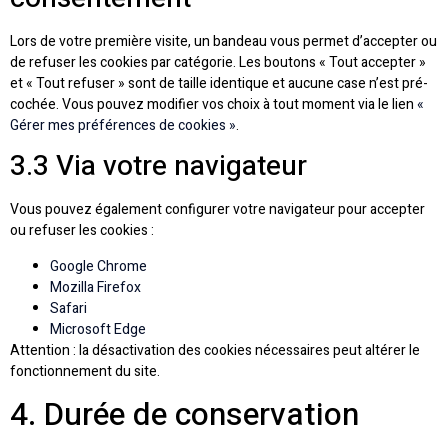
Lors de votre première visite, un bandeau vous permet d’accepter ou
de refuser les cookies par catégorie. Les boutons « Tout accepter »
et « Tout refuser » sont de taille identique et aucune case n’est pré-
cochée. Vous pouvez modifier vos choix à tout moment via le lien
«
Gérer mes préférences de cookies »
.
3.3 Via votre navigateur
Vous pouvez également configurer votre navigateur pour accepter
ou refuser les cookies :
Google Chrome
Mozilla Firefox
Safari
Microsoft Edge
Attention : la désactivation des cookies nécessaires peut altérer le
fonctionnement du site.
4. Durée de conservation