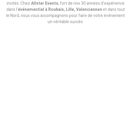
invités. Chez
Allstar Events
, fort de nos 30 années d'expérience
dans l'
événementiel à Roubaix, Lille, Valenciennes
et dans tout
le Nord, nous vous accompagnons pour faire de votre événement
un véritable succès.