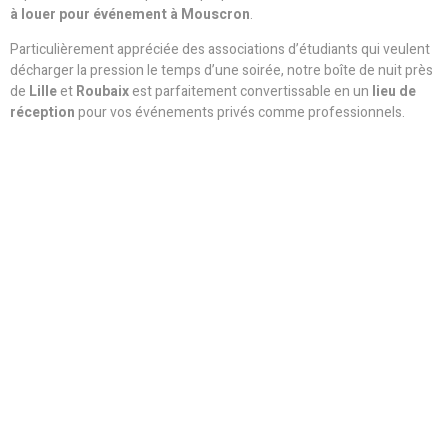
à louer pour événement à Mouscron
.
Particulièrement appréciée des associations d’étudiants qui veulent
décharger la pression le temps d’une soirée, notre boîte de nuit près
de
Lille
et
Roubaix
est parfaitement convertissable en un
lieu de
réception
pour vos événements privés comme professionnels.