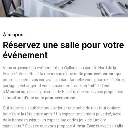
À propos
Réservez une salle pour votre
événement
Vous organisez un événement en Wallonie ou dans le Nord de la
France ? Vous êtes à la recherche d’une
salle pour événement
qui
pourra accueillir vos convives, et dans laquelle vous pourrez célébrer,
partager, échanger et vous amuser en toute sérénité ? C’est
à
Mouscron
, dans la province de Hainaut, que nous vous proposons
la
location d’une salle pour événement
.
Qui n’a jamais souhaité pouvoir louer une boîte de nuit tout entière
pour faire la fête entre amis ? Un espace totalement privatisé, avec
de la bonne musique, un espace bar et des jeux de lumière
captivants ? C’est ce que vous propose
Allstar Events
avec sa
salle