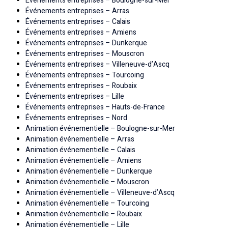
Événements entreprises – Boulogne-sur-Mer
Événements entreprises – Arras
Événements entreprises – Calais
Événements entreprises – Amiens
Événements entreprises – Dunkerque
Événements entreprises – Mouscron
Événements entreprises – Villeneuve-d’Ascq
Événements entreprises – Tourcoing
Événements entreprises – Roubaix
Événements entreprises – Lille
Événements entreprises – Hauts-de-France
Événements entreprises – Nord
Animation événementielle – Boulogne-sur-Mer
Animation événementielle – Arras
Animation événementielle – Calais
Animation événementielle – Amiens
Animation événementielle – Dunkerque
Animation événementielle – Mouscron
Animation événementielle – Villeneuve-d’Ascq
Animation événementielle – Tourcoing
Animation événementielle – Roubaix
Animation événementielle – Lille