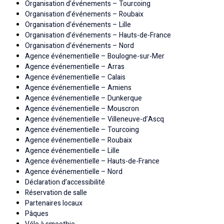
Organisation d’événements – Tourcoing
Organisation d’événements – Roubaix
Organisation d’événements – Lille
Organisation d’événements – Hauts-de-France
Organisation d’événements – Nord
Agence événementielle – Boulogne-sur-Mer
Agence événementielle – Arras
Agence événementielle – Calais
Agence événementielle – Amiens
Agence événementielle – Dunkerque
Agence événementielle – Mouscron
Agence événementielle – Villeneuve-d’Ascq
Agence événementielle – Tourcoing
Agence événementielle – Roubaix
Agence événementielle – Lille
Agence événementielle – Hauts-de-France
Agence événementielle – Nord
Déclaration d’accessibilité
Réservation de salle
Partenaires locaux
Pâques