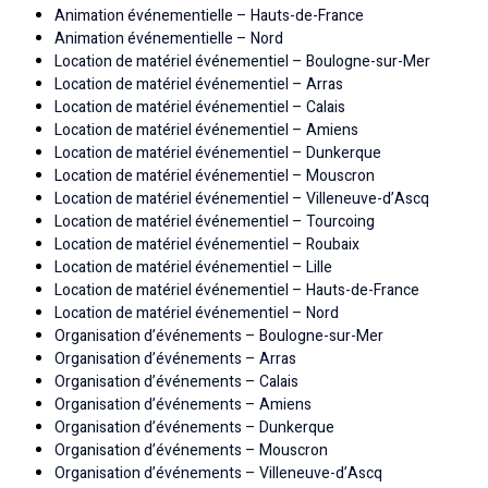
Animation événementielle – Hauts-de-France
Animation événementielle – Nord
Location de matériel événementiel – Boulogne-sur-Mer
Location de matériel événementiel – Arras
Location de matériel événementiel – Calais
Location de matériel événementiel – Amiens
Location de matériel événementiel – Dunkerque
Location de matériel événementiel – Mouscron
Location de matériel événementiel – Villeneuve-d’Ascq
Location de matériel événementiel – Tourcoing
Location de matériel événementiel – Roubaix
Location de matériel événementiel – Lille
Location de matériel événementiel – Hauts-de-France
Location de matériel événementiel – Nord
Organisation d’événements – Boulogne-sur-Mer
Organisation d’événements – Arras
Organisation d’événements – Calais
Organisation d’événements – Amiens
Organisation d’événements – Dunkerque
Organisation d’événements – Mouscron
Organisation d’événements – Villeneuve-d’Ascq