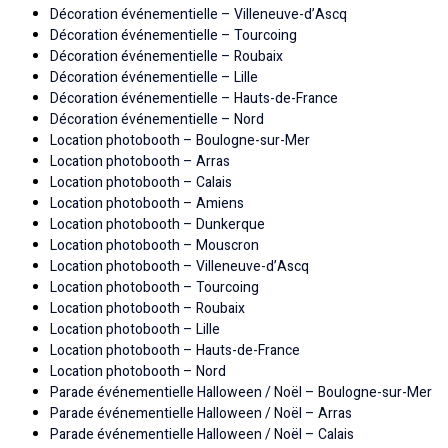
Décoration événementielle – Villeneuve-d’Ascq
Décoration événementielle – Tourcoing
Décoration événementielle – Roubaix
Décoration événementielle – Lille
Décoration événementielle – Hauts-de-France
Décoration événementielle – Nord
Location photobooth – Boulogne-sur-Mer
Location photobooth – Arras
Location photobooth – Calais
Location photobooth – Amiens
Location photobooth – Dunkerque
Location photobooth – Mouscron
Location photobooth – Villeneuve-d’Ascq
Location photobooth – Tourcoing
Location photobooth – Roubaix
Location photobooth – Lille
Location photobooth – Hauts-de-France
Location photobooth – Nord
Parade événementielle Halloween / Noël – Boulogne-sur-Mer
Parade événementielle Halloween / Noël – Arras
Parade événementielle Halloween / Noël – Calais