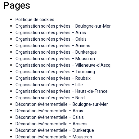
Pages
Politique de cookies
Organisation soirées privées – Boulogne-sur-Mer
Organisation soirées privées – Arras
Organisation soirées privées – Calais
Organisation soirées privées – Amiens
Organisation soirées privées – Dunkerque
Organisation soirées privées – Mouscron
Organisation soirées privées – Villeneuve-d’Ascq
Organisation soirées privées – Tourcoing
Organisation soirées privées – Roubaix
Organisation soirées privées – Lille
Organisation soirées privées – Hauts-de-France
Organisation soirées privées – Nord
Décoration événementielle – Boulogne-sur-Mer
Décoration événementielle – Arras
Décoration événementielle – Calais
Décoration événementielle – Amiens
Décoration événementielle – Dunkerque
Décoration événementielle – Mouscron