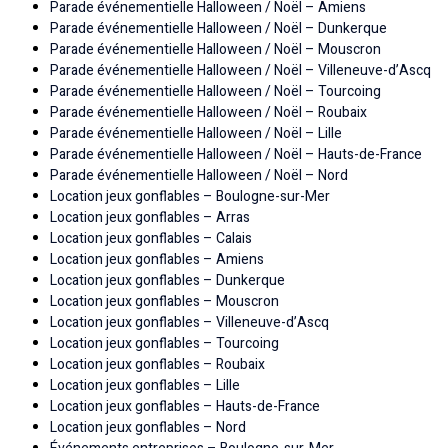
Parade événementielle Halloween / Noël – Amiens
Parade événementielle Halloween / Noël – Dunkerque
Parade événementielle Halloween / Noël – Mouscron
Parade événementielle Halloween / Noël – Villeneuve-d’Ascq
Parade événementielle Halloween / Noël – Tourcoing
Parade événementielle Halloween / Noël – Roubaix
Parade événementielle Halloween / Noël – Lille
Parade événementielle Halloween / Noël – Hauts-de-France
Parade événementielle Halloween / Noël – Nord
Location jeux gonflables – Boulogne-sur-Mer
Location jeux gonflables – Arras
Location jeux gonflables – Calais
Location jeux gonflables – Amiens
Location jeux gonflables – Dunkerque
Location jeux gonflables – Mouscron
Location jeux gonflables – Villeneuve-d’Ascq
Location jeux gonflables – Tourcoing
Location jeux gonflables – Roubaix
Location jeux gonflables – Lille
Location jeux gonflables – Hauts-de-France
Location jeux gonflables – Nord