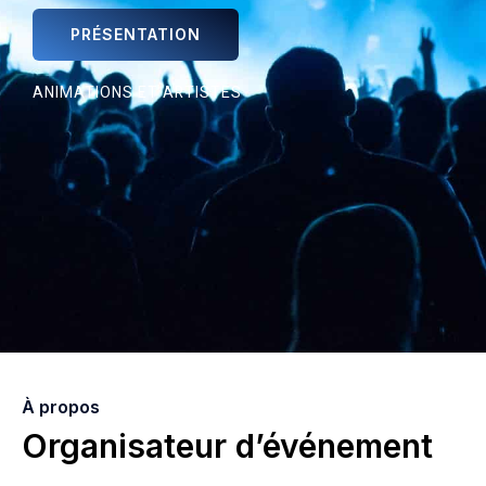
PRÉSENTATION
ANIMATIONS ET ARTISTES
À propos
Organisateur d’événement