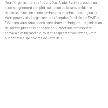
Pour l'Organisation soirées privées, Allstar Events propose un
accompagnement complet : sélection de la salle, ambiance
musicale, mises en scène lumineuses et animations originales.
Vous pouvez ainsi organiser une réception familiale, un EVJF ou
EVG sans vous soucier des contraintes techniques. L'organisation
de soirées privées est pensée pour créer une atmosphère
conviviale et mémorable, tout en respectant vos envies, votre
budget et les spécificités de votre lieu.