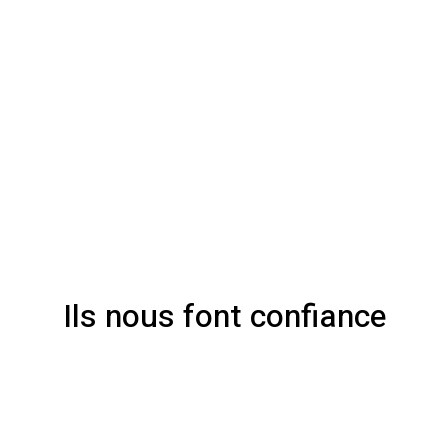
Ils nous font confiance