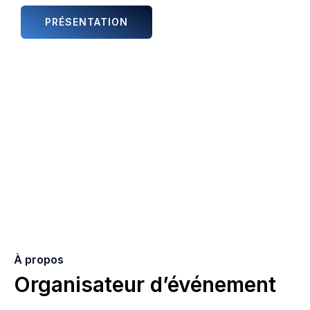
PRÉSENTATION
ANIMATIONS ET ARTISTES
À propos
Organisateur d’événement