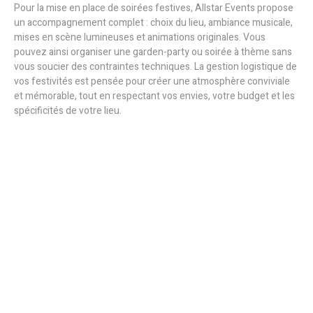
Pour la mise en place de soirées festives, Allstar Events propose
un accompagnement complet : choix du lieu, ambiance musicale,
mises en scène lumineuses et animations originales. Vous
pouvez ainsi organiser une garden-party ou soirée à thème sans
vous soucier des contraintes techniques. La gestion logistique de
vos festivités est pensée pour créer une atmosphère conviviale
et mémorable, tout en respectant vos envies, votre budget et les
spécificités de votre lieu.