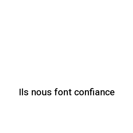
Ils nous font confiance