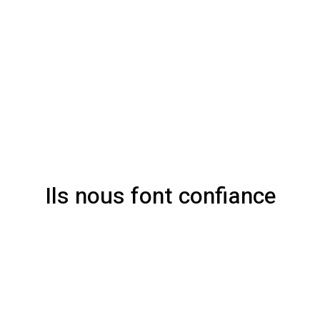
Ils nous font confiance