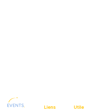
Liens
Utile