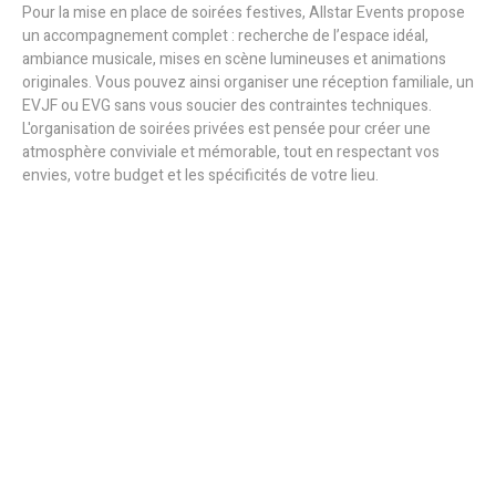
Pour la mise en place de soirées festives, Allstar Events propose
un accompagnement complet : recherche de l’espace idéal,
ambiance musicale, mises en scène lumineuses et animations
originales. Vous pouvez ainsi organiser une réception familiale, un
EVJF ou EVG sans vous soucier des contraintes techniques.
L'organisation de soirées privées est pensée pour créer une
atmosphère conviviale et mémorable, tout en respectant vos
envies, votre budget et les spécificités de votre lieu.