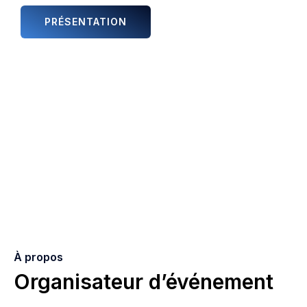
PRÉSENTATION
ANIMATIONS ET ARTISTES
À propos
Organisateur d’événement