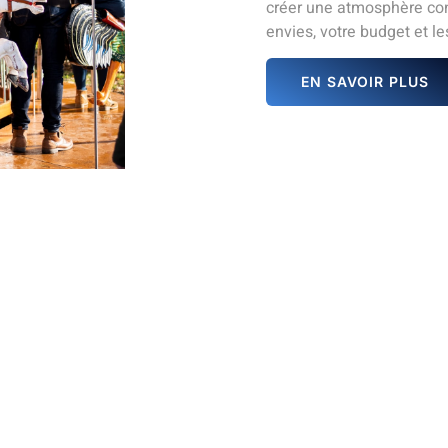
créer une atmosphère con
envies, votre budget et les
EN SAVOIR PLUS