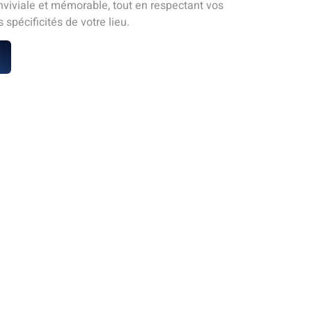
viviale et mémorable, tout en respectant vos
 spécificités de votre lieu.