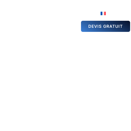
ÉSERVATION DE
GALERIE
ACTUALITÉS
ALLE
DEVIS GRATUIT