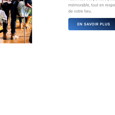
mémorable, tout en respec
de votre lieu.
EN SAVOIR PLUS