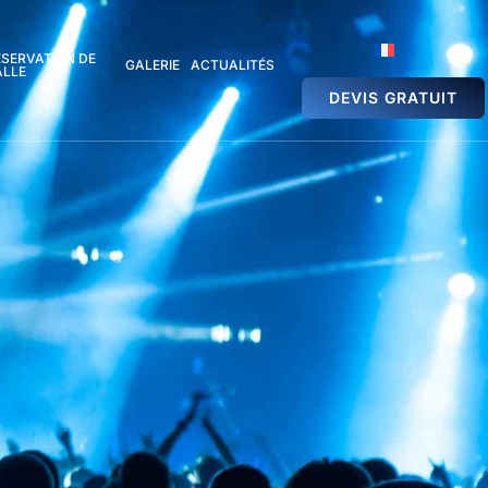
ÉSERVATION DE
GALERIE
ACTUALITÉS
ALLE
DEVIS GRATUIT