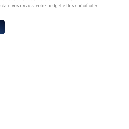
tant vos envies, votre budget et les spécificités