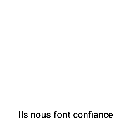
Ils nous font confiance