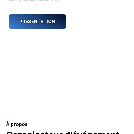
PRÉSENTATION
ANIMATIONS ET ARTISTES
À propos