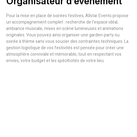
Organisateur d’événement
Pour la mise en place de soirées festives, Allstar Events propose
un accompagnement complet : recherche de l’espace idéal,
ambiance musicale, mises en scène lumineuses et animations
originales. Vous pouvez ainsi organiser une garden-party ou
soirée à thème sans vous soucier des contraintes techniques. La
gestion logistique de vos festivités est pensée pour créer une
atmosphère conviviale et mémorable, tout en respectant vos
envies, votre budget et les spécificités de votre lieu.