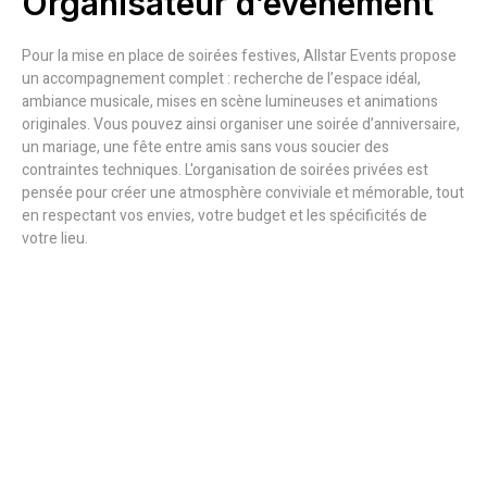
Organisateur d’événement
Pour la mise en place de soirées festives, Allstar Events propose
un accompagnement complet : recherche de l’espace idéal,
ambiance musicale, mises en scène lumineuses et animations
originales. Vous pouvez ainsi organiser une soirée d’anniversaire,
un mariage, une fête entre amis sans vous soucier des
contraintes techniques. L'organisation de soirées privées est
pensée pour créer une atmosphère conviviale et mémorable, tout
en respectant vos envies, votre budget et les spécificités de
votre lieu.