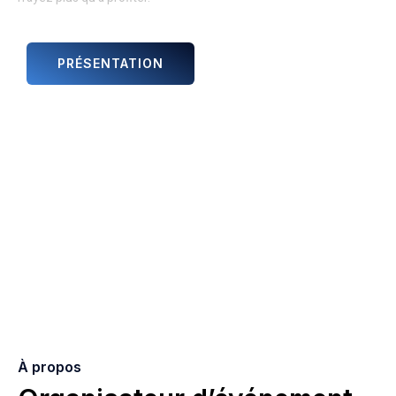
PRÉSENTATION
ANIMATIONS ET ARTISTES
À propos