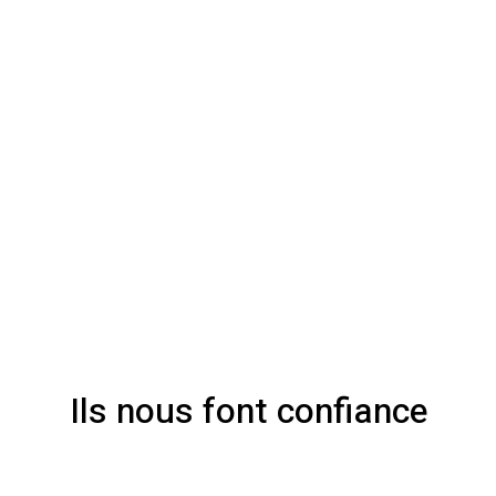
Ils nous font confiance