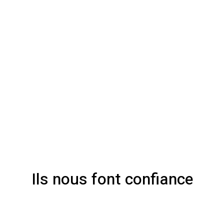
Ils nous font confiance