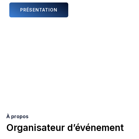
PRÉSENTATION
ANIMATIONS ET ARTISTES
À propos
Organisateur d’événement