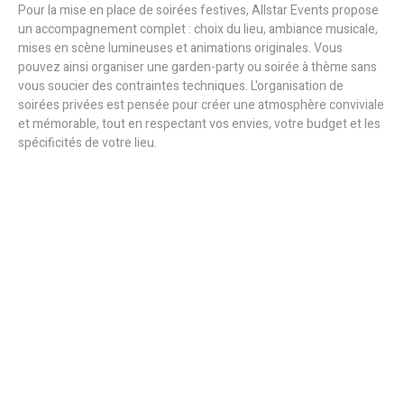
Pour la mise en place de soirées festives, Allstar Events propose
un accompagnement complet : choix du lieu, ambiance musicale,
mises en scène lumineuses et animations originales. Vous
pouvez ainsi organiser une garden-party ou soirée à thème sans
vous soucier des contraintes techniques. L'organisation de
soirées privées est pensée pour créer une atmosphère conviviale
et mémorable, tout en respectant vos envies, votre budget et les
spécificités de votre lieu.