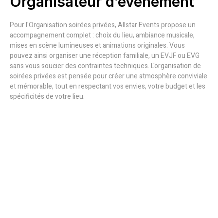
Organisateur d’événement
Pour l'Organisation soirées privées, Allstar Events propose un
accompagnement complet : choix du lieu, ambiance musicale,
mises en scène lumineuses et animations originales. Vous
pouvez ainsi organiser une réception familiale, un EVJF ou EVG
sans vous soucier des contraintes techniques. L'organisation de
soirées privées est pensée pour créer une atmosphère conviviale
et mémorable, tout en respectant vos envies, votre budget et les
spécificités de votre lieu.