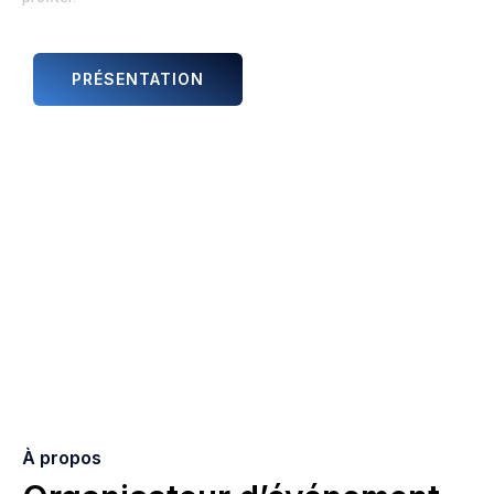
PRÉSENTATION
ANIMATIONS ET ARTISTES
À propos