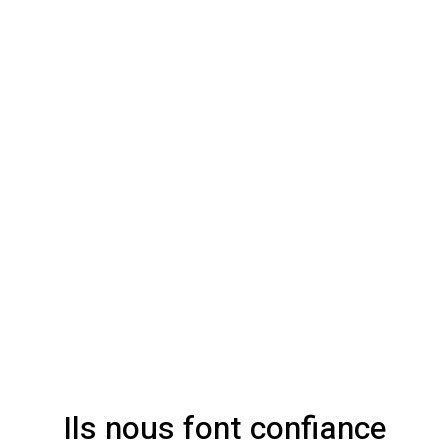
Ils nous font confiance