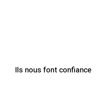
Ils nous font confiance