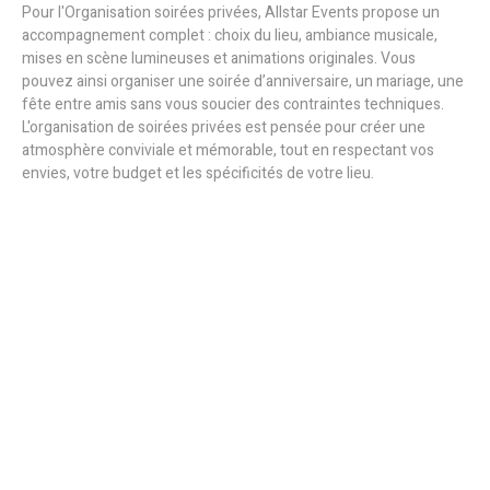
Pour l'Organisation soirées privées, Allstar Events propose un
accompagnement complet : choix du lieu, ambiance musicale,
mises en scène lumineuses et animations originales. Vous
pouvez ainsi organiser une soirée d’anniversaire, un mariage, une
fête entre amis sans vous soucier des contraintes techniques.
L'organisation de soirées privées est pensée pour créer une
atmosphère conviviale et mémorable, tout en respectant vos
envies, votre budget et les spécificités de votre lieu.