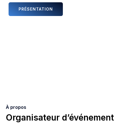
PRÉSENTATION
ANIMATIONS ET ARTISTES
À propos
Organisateur d’événement