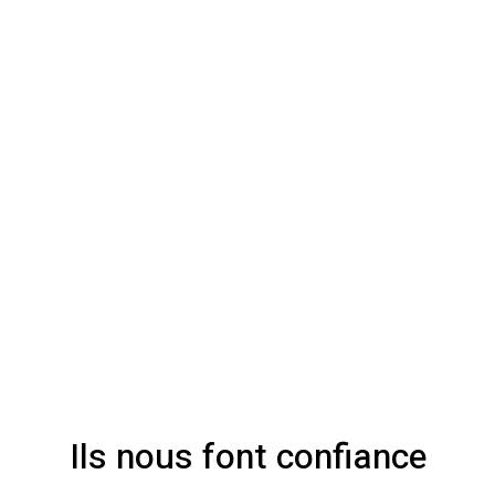
Ils nous font confiance