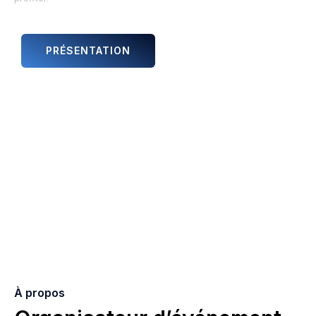
PRÉSENTATION
ANIMATIONS ET ARTISTES
À propos