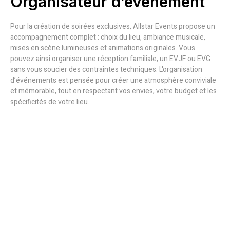
Organisateur d’événement
Pour la création de soirées exclusives, Allstar Events propose un
accompagnement complet : choix du lieu, ambiance musicale,
mises en scène lumineuses et animations originales. Vous
pouvez ainsi organiser une réception familiale, un EVJF ou EVG
sans vous soucier des contraintes techniques. L'organisation
d’événements est pensée pour créer une atmosphère conviviale
et mémorable, tout en respectant vos envies, votre budget et les
spécificités de votre lieu.