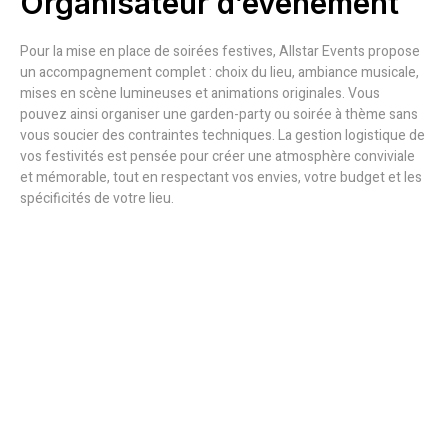
Organisateur d’événement
Pour la mise en place de soirées festives, Allstar Events propose
un accompagnement complet : choix du lieu, ambiance musicale,
mises en scène lumineuses et animations originales. Vous
pouvez ainsi organiser une garden-party ou soirée à thème sans
vous soucier des contraintes techniques. La gestion logistique de
vos festivités est pensée pour créer une atmosphère conviviale
et mémorable, tout en respectant vos envies, votre budget et les
spécificités de votre lieu.