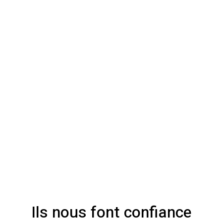
Ils nous font confiance