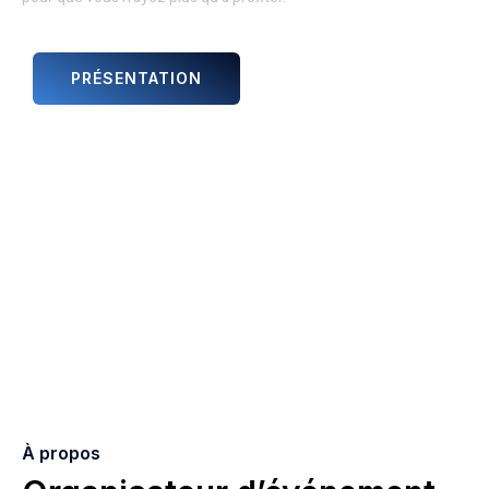
PRÉSENTATION
ANIMATIONS ET ARTISTES
À propos