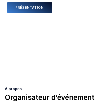
PRÉSENTATION
ANIMATIONS ET ARTISTES
À propos
Organisateur d’événement