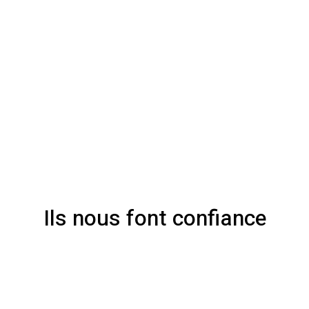
Ils nous font confiance