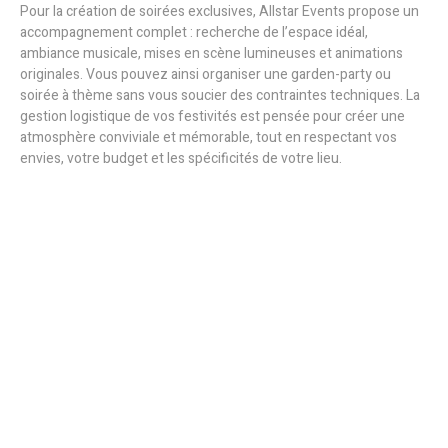
Pour la création de soirées exclusives, Allstar Events propose un
accompagnement complet : recherche de l’espace idéal,
ambiance musicale, mises en scène lumineuses et animations
originales. Vous pouvez ainsi organiser une garden-party ou
soirée à thème sans vous soucier des contraintes techniques. La
gestion logistique de vos festivités est pensée pour créer une
atmosphère conviviale et mémorable, tout en respectant vos
envies, votre budget et les spécificités de votre lieu.