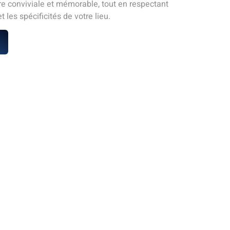
e conviviale et mémorable, tout en respectant
 les spécificités de votre lieu.