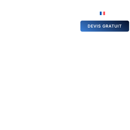
ÉSERVATION DE
GALERIE
ACTUALITÉS
ALLE
DEVIS GRATUIT