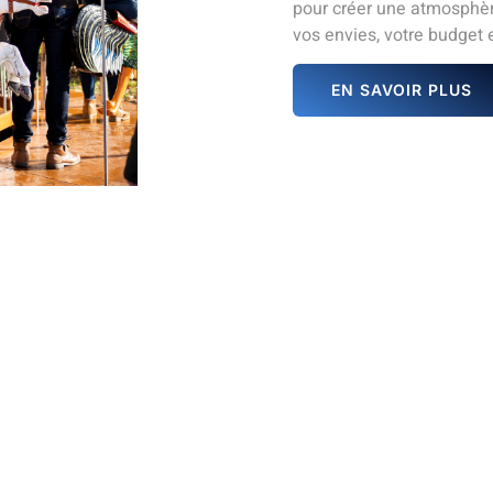
pour créer une atmosphèr
vos envies, votre budget et
EN SAVOIR PLUS