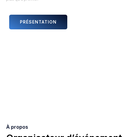
PRÉSENTATION
ANIMATIONS ET ARTISTES
À propos