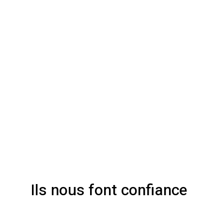
Ils nous font confiance