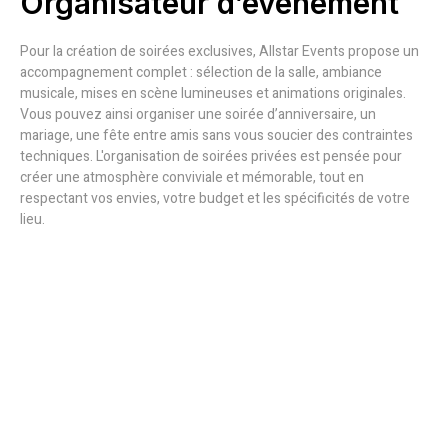
Organisateur d’événement
Pour la création de soirées exclusives, Allstar Events propose un
accompagnement complet : sélection de la salle, ambiance
musicale, mises en scène lumineuses et animations originales.
Vous pouvez ainsi organiser une soirée d’anniversaire, un
mariage, une fête entre amis sans vous soucier des contraintes
techniques. L'organisation de soirées privées est pensée pour
créer une atmosphère conviviale et mémorable, tout en
respectant vos envies, votre budget et les spécificités de votre
lieu.