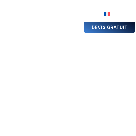
ÉSERVATION DE
GALERIE
ACTUALITÉS
ALLE
DEVIS GRATUIT