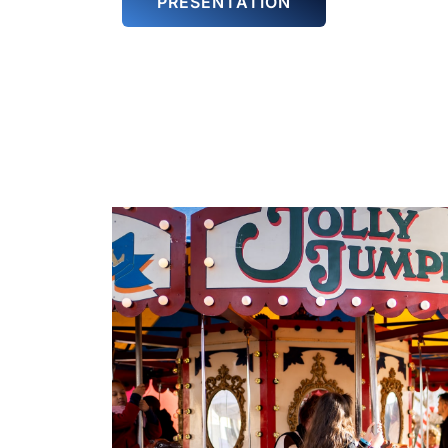
PRÉSENTATION