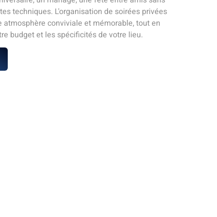
tes techniques. L'organisation de soirées privées
e atmosphère conviviale et mémorable, tout en
re budget et les spécificités de votre lieu.