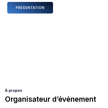
PRÉSENTATION
ANIMATIONS ET ARTISTES
À propos
Organisateur d’événement