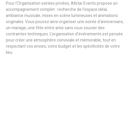
Pour l'Organisation soirées privées, Allstar Events propose un
accompagnement complet : recherche de l’espace idéal,
ambiance musicale, mises en scène lumineuses et animations
originales. Vous pouvez ainsi organiser une soirée d’anniversaire,
un mariage, une fête entre amis sans vous soucier des
contraintes techniques. L'organisation d’événements est pensée
pour créer une atmosphère conviviale et mémorable, tout en
respectant vos envies, votre budget et les spécificités de votre
lieu.