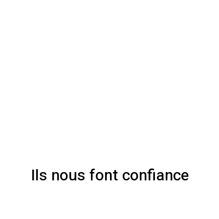
Ils nous font confiance