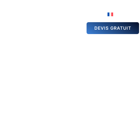
ÉSERVATION DE
GALERIE
ACTUALITÉS
ALLE
DEVIS GRATUIT