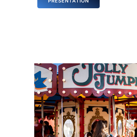
PRÉSENTATION