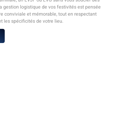
a gestion logistique de vos festivités est pensée
e conviviale et mémorable, tout en respectant
 les spécificités de votre lieu.