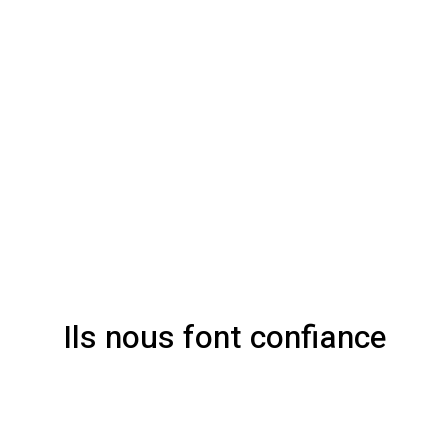
Ils nous font confiance