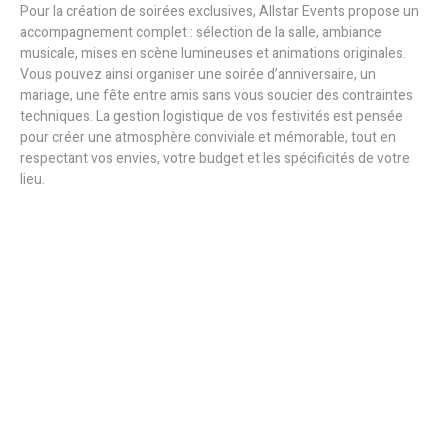
Pour la création de soirées exclusives, Allstar Events propose un
accompagnement complet : sélection de la salle, ambiance
musicale, mises en scène lumineuses et animations originales.
Vous pouvez ainsi organiser une soirée d’anniversaire, un
mariage, une fête entre amis sans vous soucier des contraintes
techniques. La gestion logistique de vos festivités est pensée
pour créer une atmosphère conviviale et mémorable, tout en
respectant vos envies, votre budget et les spécificités de votre
lieu.