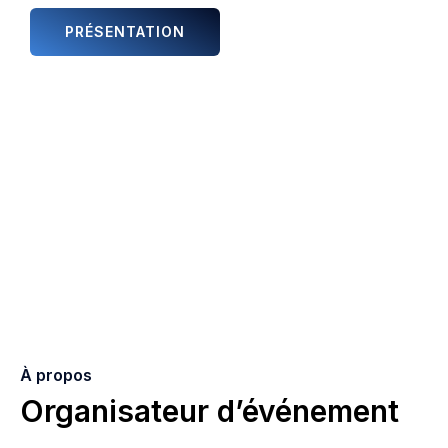
PRÉSENTATION
ANIMATIONS ET ARTISTES
À propos
Organisateur d’événement