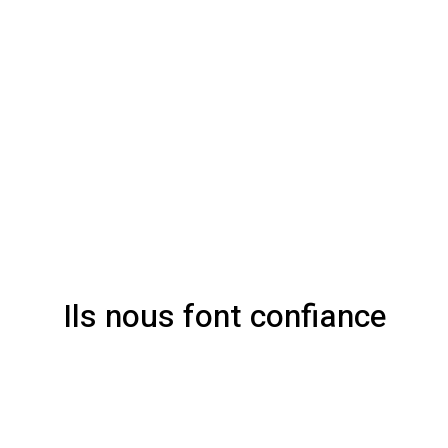
Ils nous font confiance