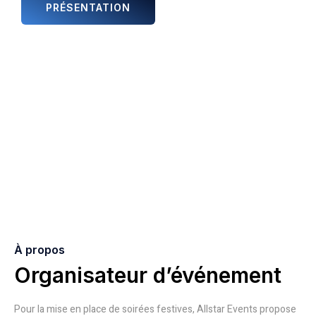
PRÉSENTATION
ANIMATIONS ET ARTISTES
À propos
Organisateur d’événement
Pour la mise en place de soirées festives, Allstar Events propose