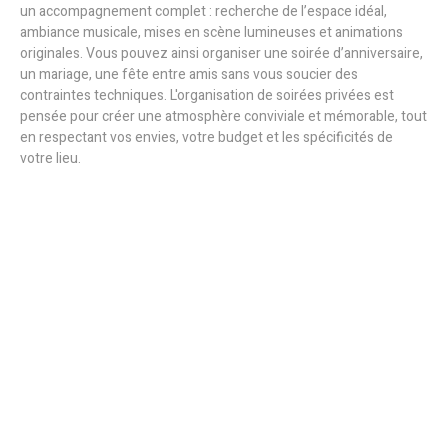
un accompagnement complet : recherche de l’espace idéal,
ambiance musicale, mises en scène lumineuses et animations
originales. Vous pouvez ainsi organiser une soirée d’anniversaire,
un mariage, une fête entre amis sans vous soucier des
contraintes techniques. L'organisation de soirées privées est
pensée pour créer une atmosphère conviviale et mémorable, tout
en respectant vos envies, votre budget et les spécificités de
votre lieu.