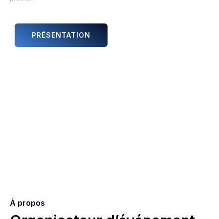
PRÉSENTATION
ANIMATIONS ET ARTISTES
À propos