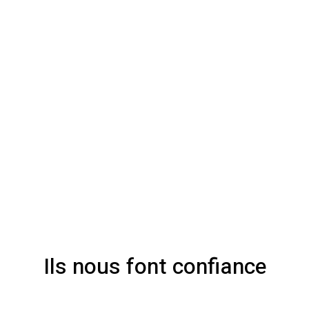
Ils nous font confiance