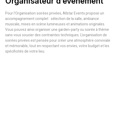
Organisateur d’événement
Pour l'Organisation soirées privées, Allstar Events propose un
accompagnement complet : sélection de la salle, ambiance
musicale, mises en scène lumineuses et animations originales.
Vous pouvez ainsi organiser une garden-party ou soirée à thème
sans vous soucier des contraintes techniques. L'organisation de
soirées privées est pensée pour créer une atmosphère conviviale
et mémorable, tout en respectant vos envies, votre budget et les
spécificités de votre lieu.