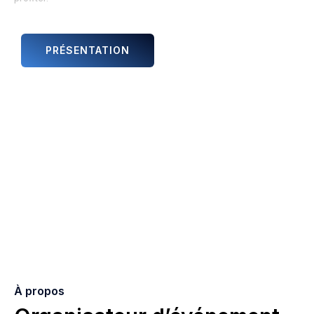
PRÉSENTATION
ANIMATIONS ET ARTISTES
À propos