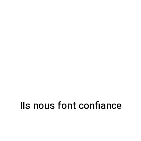
Ils nous font confiance