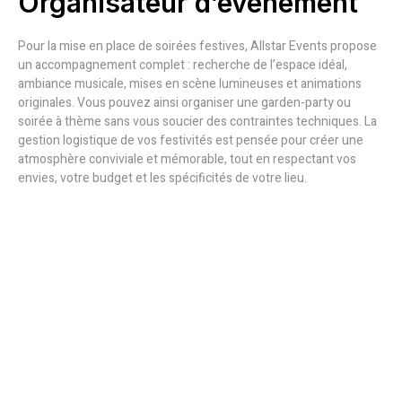
Organisateur d’événement
Pour la mise en place de soirées festives, Allstar Events propose
un accompagnement complet : recherche de l’espace idéal,
ambiance musicale, mises en scène lumineuses et animations
originales. Vous pouvez ainsi organiser une garden-party ou
soirée à thème sans vous soucier des contraintes techniques. La
gestion logistique de vos festivités est pensée pour créer une
atmosphère conviviale et mémorable, tout en respectant vos
envies, votre budget et les spécificités de votre lieu.