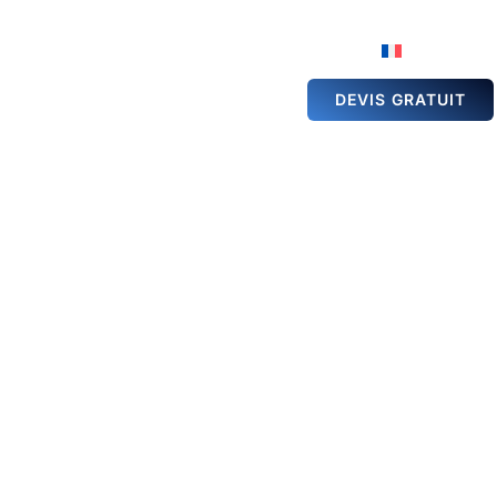
ÉSERVATION DE
GALERIE
ACTUALITÉS
ALLE
DEVIS GRATUIT