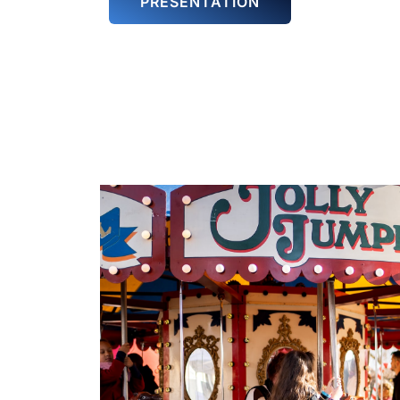
PRÉSENTATION