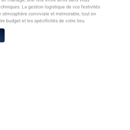
echniques. La gestion logistique de vos festivités
e atmosphère conviviale et mémorable, tout en
re budget et les spécificités de votre lieu.