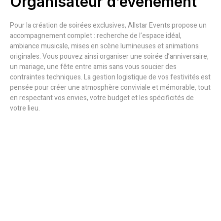
Organisateur d’événement
Pour la création de soirées exclusives, Allstar Events propose un
accompagnement complet : recherche de l’espace idéal,
ambiance musicale, mises en scène lumineuses et animations
originales. Vous pouvez ainsi organiser une soirée d’anniversaire,
un mariage, une fête entre amis sans vous soucier des
contraintes techniques. La gestion logistique de vos festivités est
pensée pour créer une atmosphère conviviale et mémorable, tout
en respectant vos envies, votre budget et les spécificités de
votre lieu.