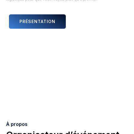
PRÉSENTATION
ANIMATIONS ET ARTISTES
À propos