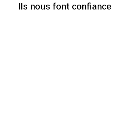
Ils nous font confiance