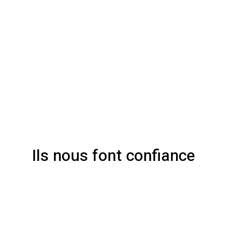
Ils nous font confiance