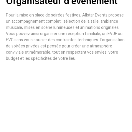
Organisateur d’événement
Pour la mise en place de soirées festives, Allstar Events propose
un accompagnement complet : sélection de la salle, ambiance
musicale, mises en scène lumineuses et animations originales.
Vous pouvez ainsi organiser une réception familiale, un EVJF ou
EVG sans vous soucier des contraintes techniques. L'organisation
de soirées privées est pensée pour créer une atmosphère
conviviale et mémorable, tout en respectant vos envies, votre
budget et les spécificités de votre lieu.