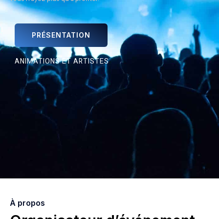
PRÉSENTATION
ANIMATIONS ET ARTISTES
À propos