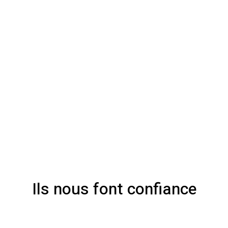
Ils nous font confiance