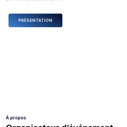
PRÉSENTATION
ANIMATIONS ET ARTISTES
À propos