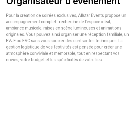
Organisateur d’événement
Pour la création de soirées exclusives, Allstar Events propose un
accompagnement complet : recherche de l’espace idéal,
ambiance musicale, mises en scène lumineuses et animations
originales. Vous pouvez ainsi organiser une réception familiale, un
EVJF ou EVG sans vous soucier des contraintes techniques. La
gestion logistique de vos festivités est pensée pour créer une
atmosphère conviviale et mémorable, tout en respectant vos
envies, votre budget et les spécificités de votre lieu.