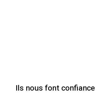
Ils nous font confiance