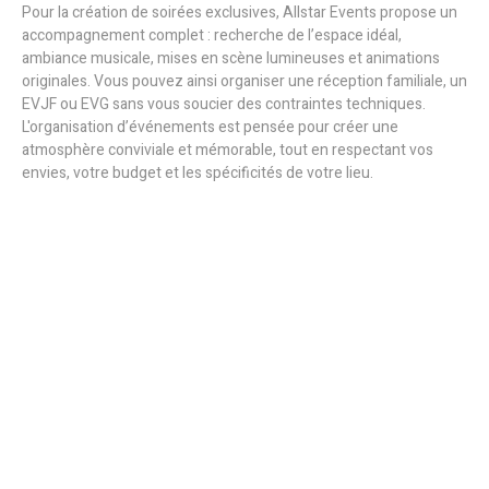
Pour la création de soirées exclusives, Allstar Events propose un
accompagnement complet : recherche de l’espace idéal,
ambiance musicale, mises en scène lumineuses et animations
originales. Vous pouvez ainsi organiser une réception familiale, un
EVJF ou EVG sans vous soucier des contraintes techniques.
L'organisation d’événements est pensée pour créer une
atmosphère conviviale et mémorable, tout en respectant vos
envies, votre budget et les spécificités de votre lieu.