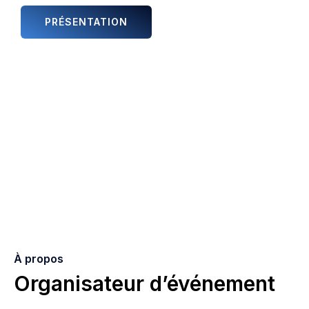
PRÉSENTATION
ANIMATIONS ET ARTISTES
À propos
Organisateur d’événement