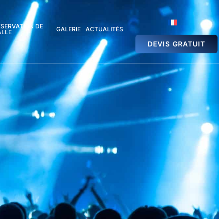
ÉSERVATION DE
GALERIE
ACTUALITÉS
ALLE
DEVIS GRATUIT