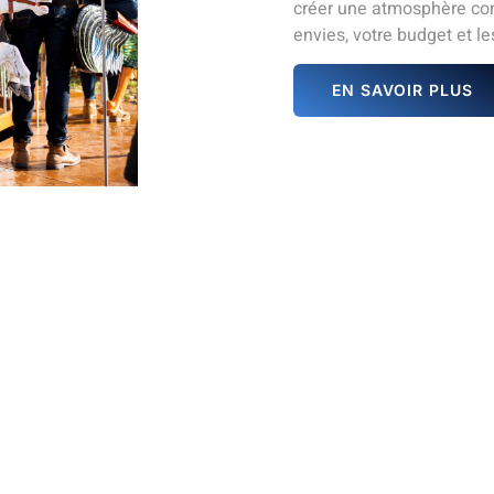
créer une atmosphère con
envies, votre budget et les
EN SAVOIR PLUS