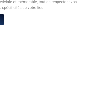
viviale et mémorable, tout en respectant vos
 spécificités de votre lieu.