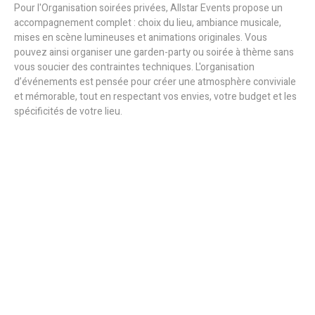
Pour l'Organisation soirées privées, Allstar Events propose un
accompagnement complet : choix du lieu, ambiance musicale,
mises en scène lumineuses et animations originales. Vous
pouvez ainsi organiser une garden-party ou soirée à thème sans
vous soucier des contraintes techniques. L'organisation
d’événements est pensée pour créer une atmosphère conviviale
et mémorable, tout en respectant vos envies, votre budget et les
spécificités de votre lieu.