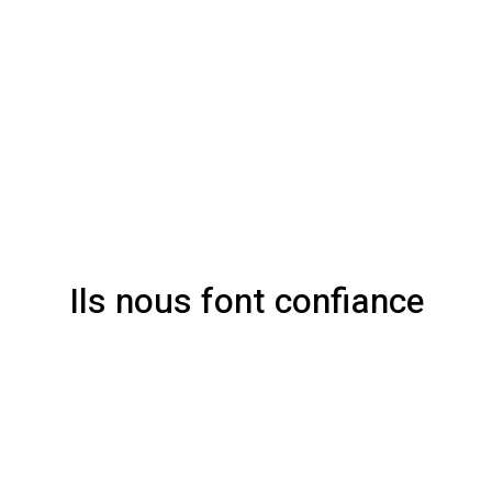
Ils nous font confiance