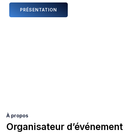
PRÉSENTATION
ANIMATIONS ET ARTISTES
À propos
Organisateur d’événement