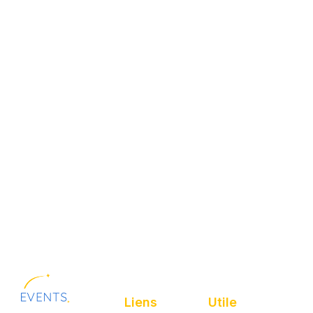
Liens
Utile