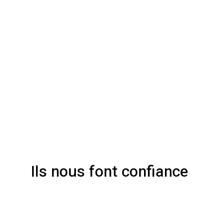
Ils nous font confiance