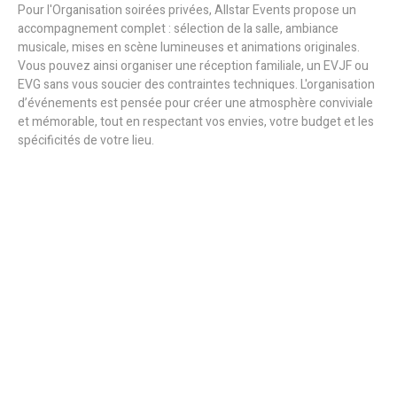
Pour l'Organisation soirées privées, Allstar Events propose un
accompagnement complet : sélection de la salle, ambiance
musicale, mises en scène lumineuses et animations originales.
Vous pouvez ainsi organiser une réception familiale, un EVJF ou
EVG sans vous soucier des contraintes techniques. L'organisation
d’événements est pensée pour créer une atmosphère conviviale
et mémorable, tout en respectant vos envies, votre budget et les
spécificités de votre lieu.