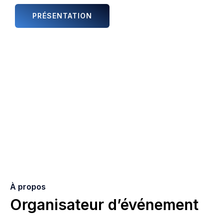
PRÉSENTATION
ANIMATIONS ET ARTISTES
À propos
Organisateur d’événement