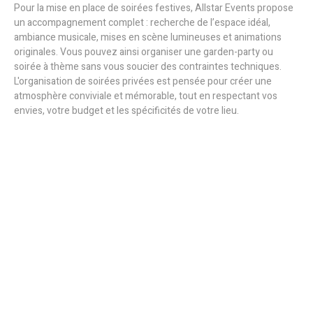
Pour la mise en place de soirées festives, Allstar Events propose
un accompagnement complet : recherche de l’espace idéal,
ambiance musicale, mises en scène lumineuses et animations
originales. Vous pouvez ainsi organiser une garden-party ou
soirée à thème sans vous soucier des contraintes techniques.
L'organisation de soirées privées est pensée pour créer une
atmosphère conviviale et mémorable, tout en respectant vos
envies, votre budget et les spécificités de votre lieu.