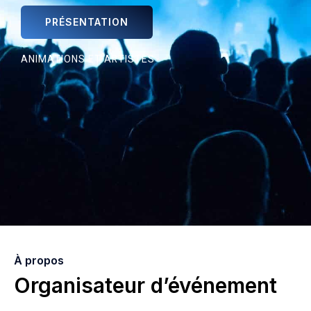
PRÉSENTATION
ANIMATIONS ET ARTISTES
À propos
Organisateur d’événement