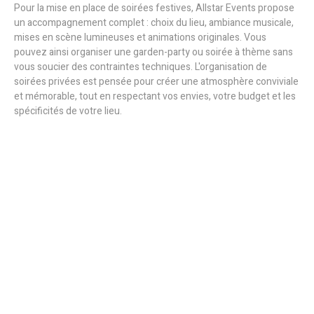
Pour la mise en place de soirées festives, Allstar Events propose
un accompagnement complet : choix du lieu, ambiance musicale,
mises en scène lumineuses et animations originales. Vous
pouvez ainsi organiser une garden-party ou soirée à thème sans
vous soucier des contraintes techniques. L'organisation de
soirées privées est pensée pour créer une atmosphère conviviale
et mémorable, tout en respectant vos envies, votre budget et les
spécificités de votre lieu.