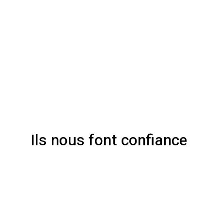
Ils nous font confiance