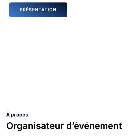
PRÉSENTATION
ANIMATIONS ET ARTISTES
À propos
Organisateur d’événement