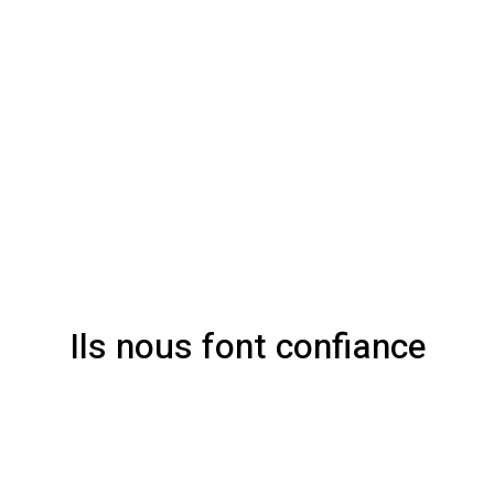
Ils nous font confiance