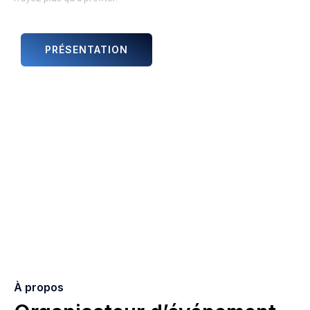
PRÉSENTATION
ANIMATIONS ET ARTISTES
À propos