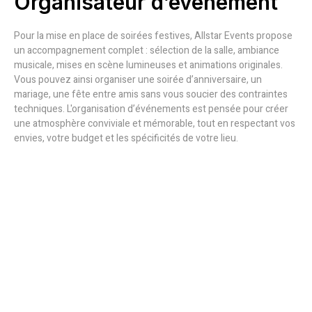
Organisateur d’événement
Pour la mise en place de soirées festives, Allstar Events propose
un accompagnement complet : sélection de la salle, ambiance
musicale, mises en scène lumineuses et animations originales.
Vous pouvez ainsi organiser une soirée d’anniversaire, un
mariage, une fête entre amis sans vous soucier des contraintes
techniques. L'organisation d’événements est pensée pour créer
une atmosphère conviviale et mémorable, tout en respectant vos
envies, votre budget et les spécificités de votre lieu.