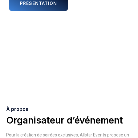
PRÉSENTATION
ANIMATIONS ET ARTISTES
À propos
Organisateur d’événement
Pour la création de soirées exclusives, Allstar Events propose un