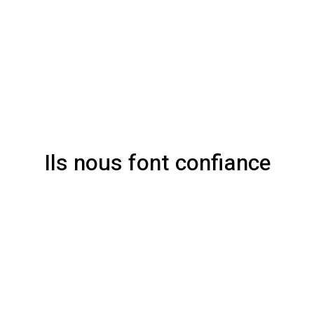
Ils nous font confiance