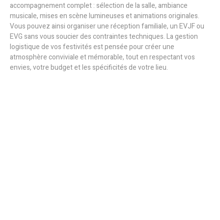
accompagnement complet : sélection de la salle, ambiance
musicale, mises en scène lumineuses et animations originales.
Vous pouvez ainsi organiser une réception familiale, un EVJF ou
EVG sans vous soucier des contraintes techniques. La gestion
logistique de vos festivités est pensée pour créer une
atmosphère conviviale et mémorable, tout en respectant vos
envies, votre budget et les spécificités de votre lieu.