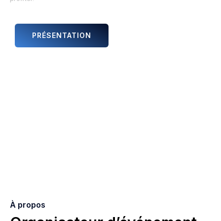
PRÉSENTATION
ANIMATIONS ET ARTISTES
À propos