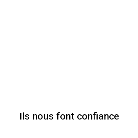
Ils nous font confiance