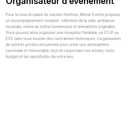
Organisateur d’événement
Pour la mise en place de soirées festives, Allstar Events propose
un accompagnement complet : sélection de la salle, ambiance
musicale, mises en scène lumineuses et animations originales.
Vous pouvez ainsi organiser une réception familiale, un EVJF ou
EVG sans vous soucier des contraintes techniques. L'organisation
de soirées privées est pensée pour créer une atmosphère
conviviale et mémorable, tout en respectant vos envies, votre
budget et les spécificités de votre lieu.