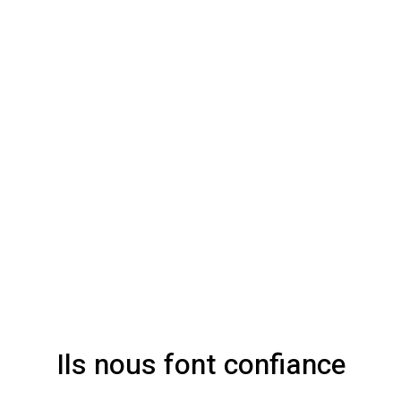
Ils nous font confiance