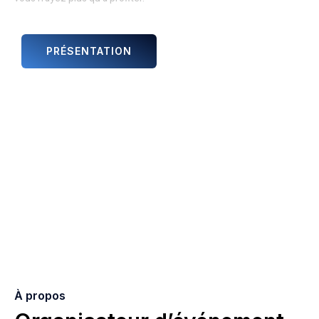
PRÉSENTATION
ANIMATIONS ET ARTISTES
À propos