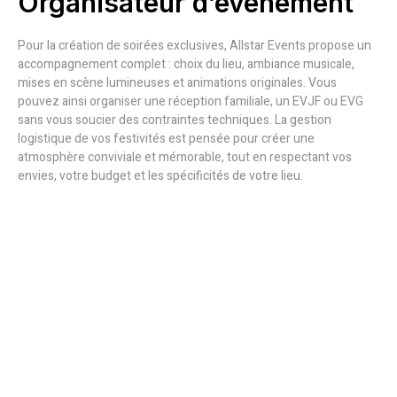
Organisateur d’événement
Pour la création de soirées exclusives, Allstar Events propose un
accompagnement complet : choix du lieu, ambiance musicale,
mises en scène lumineuses et animations originales. Vous
pouvez ainsi organiser une réception familiale, un EVJF ou EVG
sans vous soucier des contraintes techniques. La gestion
logistique de vos festivités est pensée pour créer une
atmosphère conviviale et mémorable, tout en respectant vos
envies, votre budget et les spécificités de votre lieu.