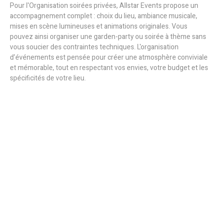
Pour l'Organisation soirées privées, Allstar Events propose un
accompagnement complet : choix du lieu, ambiance musicale,
mises en scène lumineuses et animations originales. Vous
pouvez ainsi organiser une garden-party ou soirée à thème sans
vous soucier des contraintes techniques. L'organisation
d’événements est pensée pour créer une atmosphère conviviale
et mémorable, tout en respectant vos envies, votre budget et les
spécificités de votre lieu.