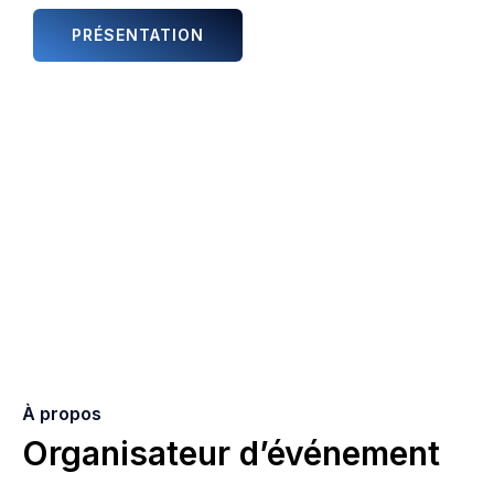
PRÉSENTATION
ANIMATIONS ET ARTISTES
À propos
Organisateur d’événement