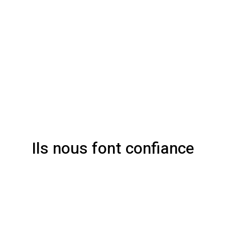
Ils nous font confiance