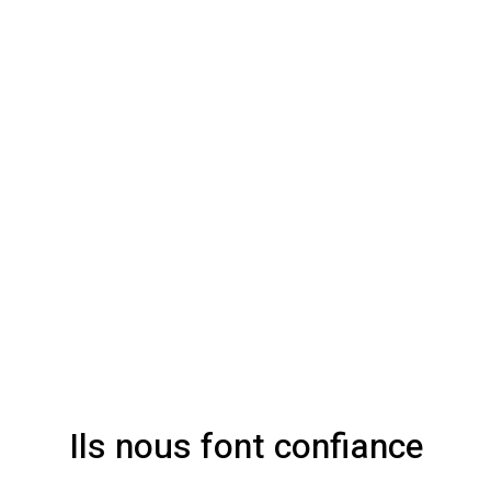
Ils nous font confiance