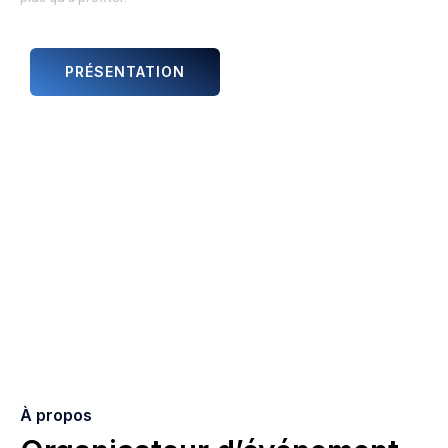
PRÉSENTATION
ANIMATIONS ET ARTISTES
À propos