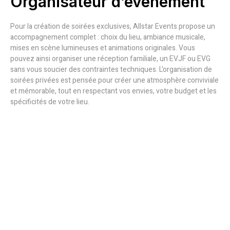
Organisateur d’événement
Pour la création de soirées exclusives, Allstar Events propose un
accompagnement complet : choix du lieu, ambiance musicale,
mises en scène lumineuses et animations originales. Vous
pouvez ainsi organiser une réception familiale, un EVJF ou EVG
sans vous soucier des contraintes techniques. L'organisation de
soirées privées est pensée pour créer une atmosphère conviviale
et mémorable, tout en respectant vos envies, votre budget et les
spécificités de votre lieu.