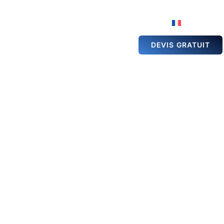
ÉSERVATION DE
GALERIE
ACTUALITÉS
ALLE
DEVIS GRATUIT