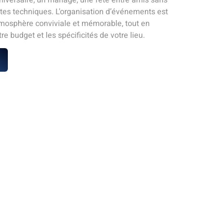
ntes techniques. L'organisation d’événements est
mosphère conviviale et mémorable, tout en
re budget et les spécificités de votre lieu.