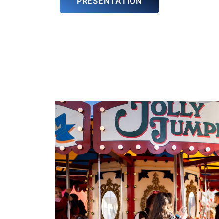
PRÉSENTATION