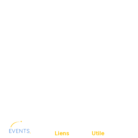
Liens
Utile