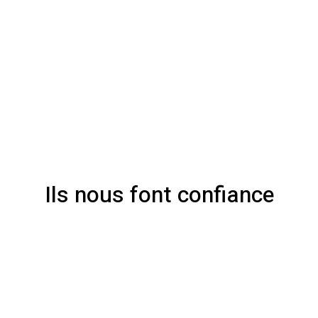
Ils nous font confiance