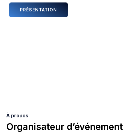
PRÉSENTATION
ANIMATIONS ET ARTISTES
À propos
Organisateur d’événement