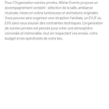
Pour l'Organisation soirées privées, Allstar Events propose un
accompagnement complet : sélection de la salle, ambiance
musicale, mises en scène lumineuses et animations originales.
Vous pouvez ainsi organiser une réception familiale, un EVJF ou
EVG sans vous soucier des contraintes techniques. L'organisation
de soirées privées est pensée pour créer une atmosphère
conviviale et mémorable, tout en respectant vos envies, votre
budget et les spécificités de votre lieu.